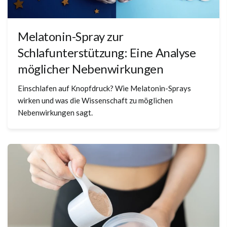
Melatonin-Spray zur
Schlafunterstützung: Eine Analyse
möglicher Nebenwirkungen
Einschlafen auf Knopfdruck? Wie Melatonin-Sprays
wirken und was die Wissenschaft zu möglichen
Nebenwirkungen sagt.