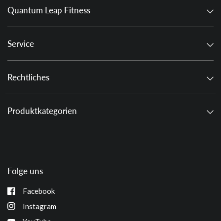
Quantum Leap Fitness
Service
Rechtliches
Produktkategorien
Folge uns
Facebook
Instagram