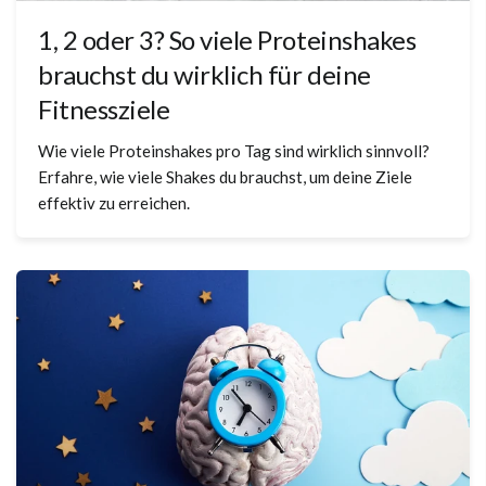
1, 2 oder 3? So viele Proteinshakes
brauchst du wirklich für deine
Fitnessziele
Wie viele Proteinshakes pro Tag sind wirklich sinnvoll?
Erfahre, wie viele Shakes du brauchst, um deine Ziele
effektiv zu erreichen.