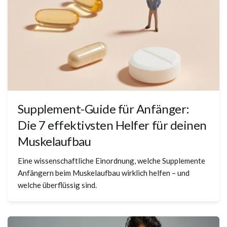
Supplement-Guide für Anfänger:
Die 7 effektivsten Helfer für deinen
Muskelaufbau
Eine wissenschaftliche Einordnung, welche Supplemente
Anfängern beim Muskelaufbau wirklich helfen – und
welche überflüssig sind.