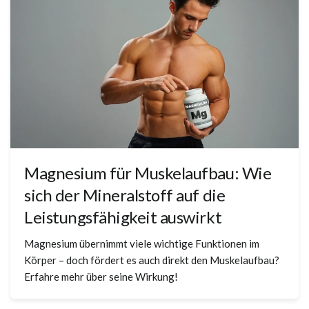
Magnesium für Muskelaufbau: Wie
sich der Mineralstoff auf die
Leistungsfähigkeit auswirkt
Magnesium übernimmt viele wichtige Funktionen im
Körper – doch fördert es auch direkt den Muskelaufbau?
Erfahre mehr über seine Wirkung!