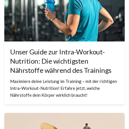
Unser Guide zur Intra-Workout-
Nutrition: Die wichtigsten
Nährstoffe während des Trainings
Maximiere deine Leistung im Training – mit der richtigen
Intra-Workout-Nutrition! Erfahre jetzt, welche
Nährstoffe dein Körper wirklich braucht!