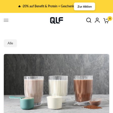
🔥 -20% auf Benefit & Protein + Geschenk
Zur Aktion
0
Alle