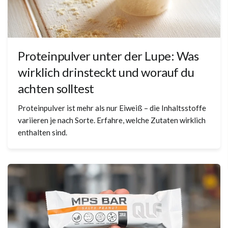
Proteinpulver unter der Lupe: Was
wirklich drinsteckt und worauf du
achten solltest
Proteinpulver ist mehr als nur Eiweiß – die Inhaltsstoffe
variieren je nach Sorte. Erfahre, welche Zutaten wirklich
enthalten sind.