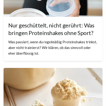
Nur geschüttelt, nicht gerührt: Was
bringen Proteinshakes ohne Sport?
Was passiert, wenn du regelmäßig Proteinshakes trinkst,
aber nicht trainierst? Wir klären, ob das sinnvoll oder
eher überflüssig ist.