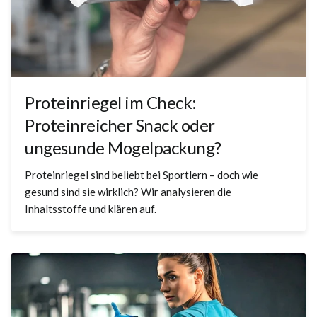
Proteinriegel im Check:
Proteinreicher Snack oder
ungesunde Mogelpackung?
Proteinriegel sind beliebt bei Sportlern – doch wie
gesund sind sie wirklich? Wir analysieren die
Inhaltsstoffe und klären auf.