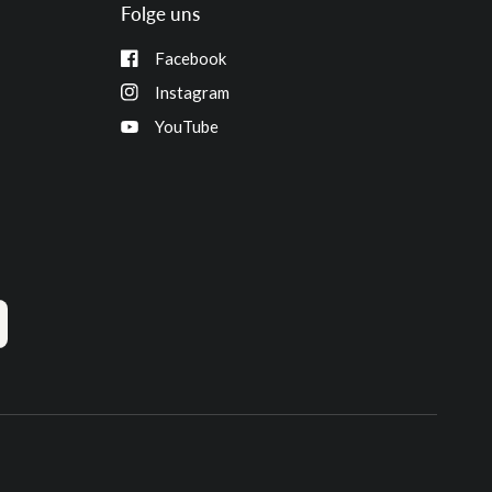
Folge uns
Facebook
Instagram
YouTube