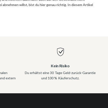
abnehmen willst, bist du hier genau richtig. In diesem Artikel
Kein Risiko
nalen
Du erhältst eine 30 Tage Geld-zurück-Garantie
und extern
und 100 % Käuferschutz.