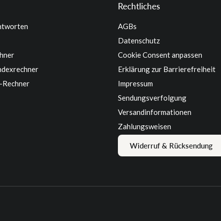
Rechtliches
ntworten
AGBs
Datenschutz
hner
Cookie Consent anpassen
dexrechner
Erklärung zur Barrierefreiheit
-Rechner
Impressum
Sendungsverfolgung
Versandinformationen
Zahlungsweisen
Widerruf & Rücksendung