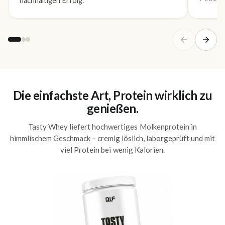
nachhaltigen Erfolg.
Die einfachste Art, Protein wirklich zu
genießen.
Tasty Whey liefert hochwertiges Molkenprotein in
himmlischem Geschmack – cremig löslich, laborgeprüft und mit
viel Protein bei wenig Kalorien.