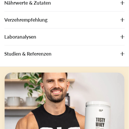
Nährwerte & Zutaten
Verzehrempfehlung
Laboranalysen
Studien & Referenzen