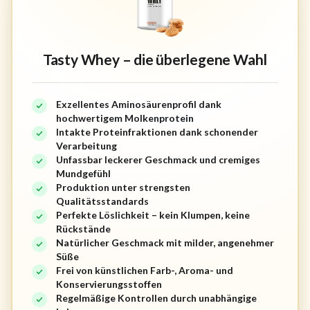
Tasty Whey – die überlegene Wahl
Exzellentes Aminosäurenprofil dank
hochwertigem Molkenprotein
Intakte Proteinfraktionen dank schonender
Verarbeitung
Unfassbar leckerer Geschmack und cremiges
Mundgefühl
Produktion unter strengsten
Qualitätsstandards
Perfekte Löslichkeit – kein Klumpen, keine
Rückstände
Natürlicher Geschmack mit milder, angenehmer
Süße
Frei von künstlichen Farb-, Aroma- und
Konservierungsstoffen
Regelmäßige Kontrollen durch unabhängige