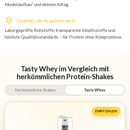
Muskelaufbau¹ und deinem Alltag.
Qualität, die du spüren wirst
Laborgeprüfte Rohstoffe, transparente Inhaltsstoffe und
höchste Qualitätsstandards – für Protein ohne Kompromisse.
Tasty Whey im Vergleich mit
herkömmlichen Protein-Shakes
Herkömmliche Shakes
Tasty Whey
EMPFOHLEN