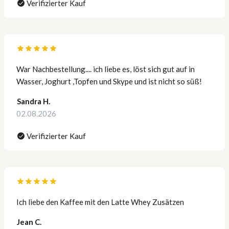
Verifizierter Kauf
War Nachbestellung.... ich liebe es, löst sich gut auf in
Wasser, Joghurt ,Topfen und Skype und ist nicht so süß!
Sandra H.
02.08.2026
Verifizierter Kauf
Ich liebe den Kaffee mit den Latte Whey Zusätzen
Jean C.