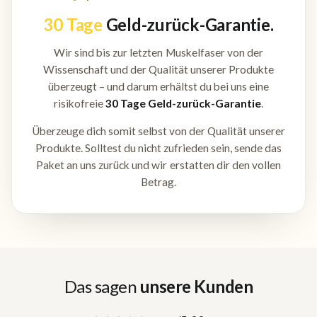
30 Tage
Geld-zurück-Garantie.
Wir sind bis zur letzten Muskelfaser von der
Wissenschaft und der Qualität unserer Produkte
überzeugt – und darum erhältst du bei uns eine
risikofreie
30 Tage Geld-zurück-Garantie
.
Überzeuge dich somit selbst von der Qualität unserer
Produkte. Solltest du nicht zufrieden sein, sende das
Paket an uns zurück und wir erstatten dir den vollen
Betrag.
Das sagen
unsere Kunden