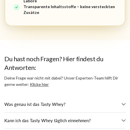
Labore
Transparente Inhaltsstoffe – keine versteckten
Zusätze
Du hast noch Fragen? Hier findest du
Antworten:
Deine Frage war nicht mit dabei? Unser Experten-Team hilft Dir
gerne weiter:
Klicke hier
Was genau ist das Tasty Whey?
Kann ich das Tasty Whey täglich einnehmen?