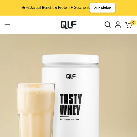
🔥 -20% auf Benefit & Protein + Geschenk
Zur Aktion
0