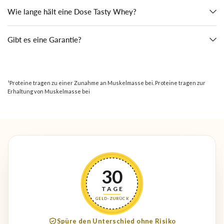
Wie lange hält eine Dose Tasty Whey?
Gibt es eine Garantie?
¹Proteine tragen zu einer Zunahme an Muskelmasse bei. Proteine tragen zur
Erhaltung von Muskelmasse bei
30
TAGE
GELD-ZURÜCK
Spüre den Unterschied ohne Risiko