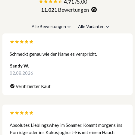
4.71
/5.00
11.021
Bewertungen
Alle Bewertungen
Alle Varianten
Schmeckt genau wie der Name es verspricht.
Sandy W.
02.08.2026
Verifizierter Kauf
Absolutes Lieblingswhey im Sommer. Kommt morgens ins
Porridge oder ins Kokosjoghurt-Eis mit einem Hauch