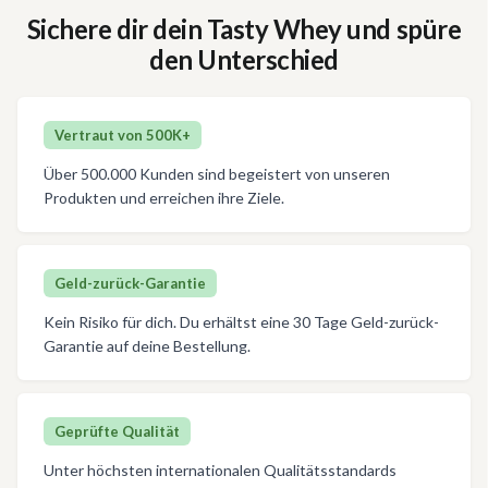
Sichere dir dein Tasty Whey und spüre
den Unterschied
Vertraut von 500K+
Über 500.000 Kunden sind begeistert von unseren
Produkten und erreichen ihre Ziele.
Geld-zurück-Garantie
Kein Risiko für dich. Du erhältst eine 30 Tage Geld-zurück-
Garantie auf deine Bestellung.
Geprüfte Qualität
Unter höchsten internationalen Qualitätsstandards