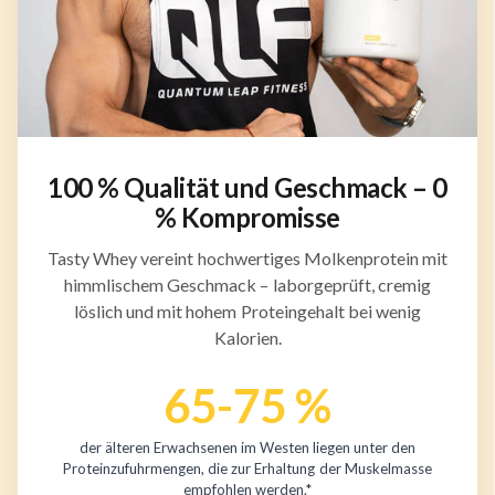
100 % Qualität und Geschmack – 0
% Kompromisse
Tasty Whey vereint hochwertiges Molkenprotein mit
himmlischem Geschmack – laborgeprüft, cremig
löslich und mit hohem Proteingehalt bei wenig
Kalorien.
65-75 %
der älteren Erwachsenen im Westen liegen unter den
Proteinzufuhrmengen, die zur Erhaltung der Muskelmasse
empfohlen werden.*