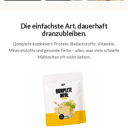
Die einfachste Art, dauerhaft
dranzubleiben.
Qomplete kombiniert Protein, Ballaststoffe, Vitamine,
Mineralstoffe und gesunde Fette – alles, was viele schnelle
Mahlzeiten oft nicht liefern.