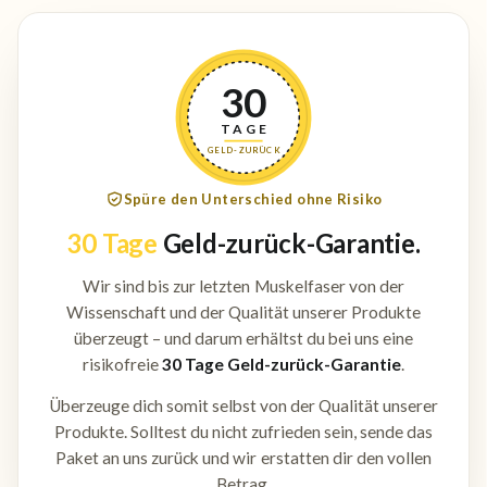
30
TAGE
GELD-ZURÜCK
Spüre den Unterschied ohne Risiko
30 Tage
Geld-zurück-Garantie.
Wir sind bis zur letzten Muskelfaser von der
Wissenschaft und der Qualität unserer Produkte
überzeugt – und darum erhältst du bei uns eine
risikofreie
30 Tage Geld-zurück-Garantie
.
Überzeuge dich somit selbst von der Qualität unserer
Produkte. Solltest du nicht zufrieden sein, sende das
Paket an uns zurück und wir erstatten dir den vollen
Betrag.