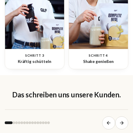
SCHRITT 3
SCHRITT 4
Kräftig schütteln
Shake genießen
Das schreiben uns unsere Kunden.