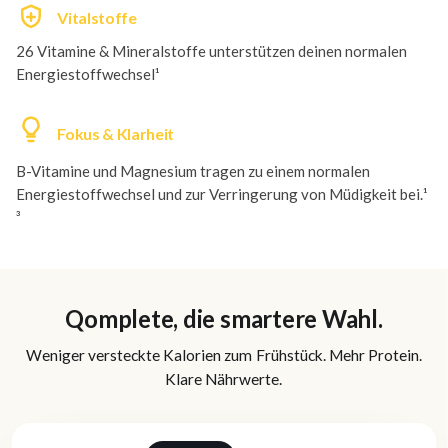
Vitalstoffe
26 Vitamine & Mineralstoffe unterstützen deinen normalen
Energiestoffwechsel¹
Fokus & Klarheit
B-Vitamine und Magnesium tragen zu einem normalen
Energiestoffwechsel und zur Verringerung von Müdigkeit bei.¹
³
Qomplete, die smartere Wahl.
Weniger versteckte Kalorien zum Frühstück. Mehr Protein.
Klare Nährwerte.