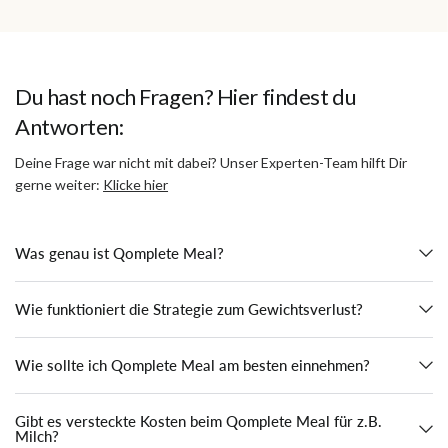
Du hast noch Fragen? Hier findest du
Antworten:
Deine Frage war nicht mit dabei? Unser Experten-Team hilft Dir
gerne weiter:
Klicke hier
Was genau ist Qomplete Meal?
Wie funktioniert die Strategie zum Gewichtsverlust?
Wie sollte ich Qomplete Meal am besten einnehmen?
Gibt es versteckte Kosten beim Qomplete Meal für z.B.
Milch?