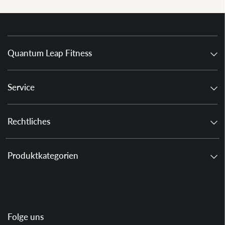
Quantum Leap Fitness
Service
Rechtliches
Produktkategorien
Folge uns