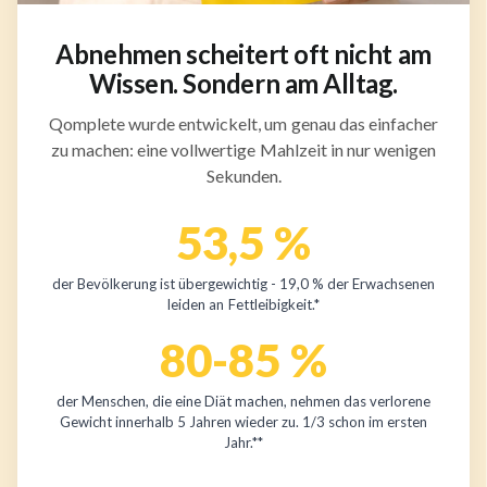
Abnehmen scheitert oft nicht am
Wissen. Sondern am Alltag.
Qomplete wurde entwickelt, um genau das einfacher
zu machen: eine vollwertige Mahlzeit in nur wenigen
Sekunden.
53,5 %
der Bevölkerung ist übergewichtig - 19,0 % der Erwachsenen
leiden an Fettleibigkeit.*
80-85 %
der Menschen, die eine Diät machen, nehmen das verlorene
Gewicht innerhalb 5 Jahren wieder zu. 1/3 schon im ersten
Jahr.**