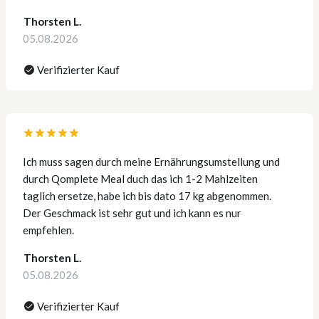
Thorsten L.
05.08.2026
Verifizierter Kauf
Ich muss sagen durch meine Ernährungsumstellung und
durch Qomplete Meal duch das ich 1-2 Mahlzeiten
taglich ersetze, habe ich bis dato 17 kg abgenommen.
Der Geschmack ist sehr gut und ich kann es nur
empfehlen.
Thorsten L.
05.08.2026
Verifizierter Kauf