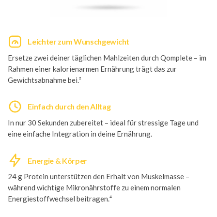
Leichter zum Wunschgewicht
Ersetze zwei deiner täglichen Mahlzeiten durch Qomplete – im
Rahmen einer kalorienarmen Ernährung trägt das zur
Gewichtsabnahme bei.²
Einfach durch den Alltag
In nur 30 Sekunden zubereitet – ideal für stressige Tage und
eine einfache Integration in deine Ernährung.
Energie & Körper
24 g Protein unterstützen den Erhalt von Muskelmasse –
während wichtige Mikronährstoffe zu einem normalen
Energiestoffwechsel beitragen.⁴