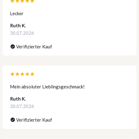
Lecker
Ruth K.
30.07.2026
Verifizierter Kauf
Mein absoluter Lieblingsgeschmack!
Ruth K.
30.07.2026
Verifizierter Kauf