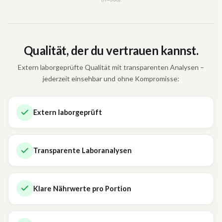
Qualität, der du vertrauen kannst.
Extern laborgeprüfte Qualität mit transparenten Analysen –
jederzeit einsehbar und ohne Kompromisse:
Extern laborgeprüft
Transparente Laboranalysen
Klare Nährwerte pro Portion