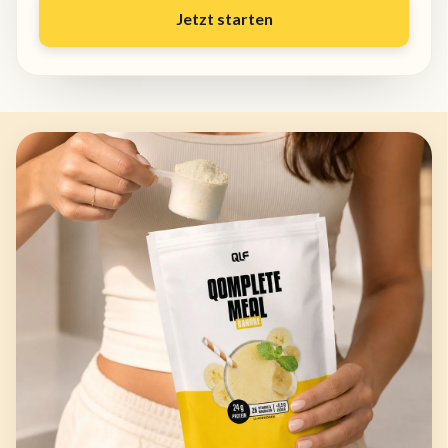
Jetzt starten