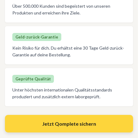
Über 500.000 Kunden sind begeistert von unseren
Produkten und erreichen ihre Ziele.
Geld-zurück-Garantie
Kein Risiko für dich. Du erhältst eine 30 Tage Geld-zurück-
Garantie auf deine Bestellung.
Geprüfte Qualität
Unter höchsten internationalen Qualitätsstandards
produziert und zusätzlich extern laborgeprüft.
Jetzt Qomplete sichern