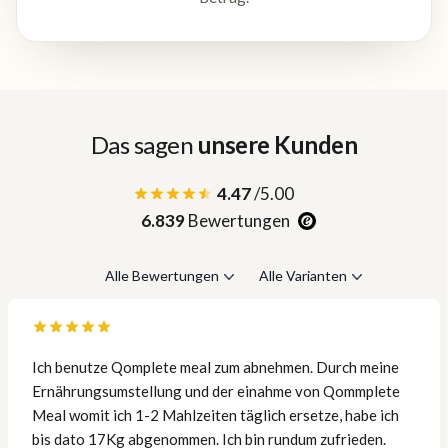
Das sagen
unsere Kunden
4.47
/5.00
6.839
Bewertungen
Alle Bewertungen
Alle Varianten
Ich benutze Qomplete meal zum abnehmen. Durch meine
Ernährungsumstellung und der einahme von Qommplete
Meal womit ich 1-2 Mahlzeiten täglich ersetze, habe ich
bis dato 17Kg abgenommen. Ich bin rundum zufrieden.