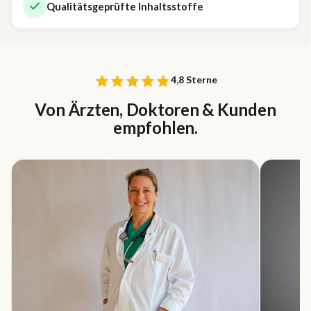
Qualitätsgeprüfte Inhaltsstoffe
4,8 Sterne
Von Ärzten, Doktoren & Kunden
empfohlen.