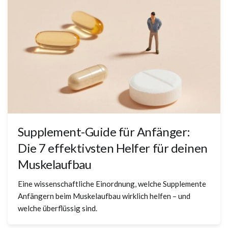
Supplement-Guide für Anfänger:
Die 7 effektivsten Helfer für deinen
Muskelaufbau
Eine wissenschaftliche Einordnung, welche Supplemente
Anfängern beim Muskelaufbau wirklich helfen – und
welche überflüssig sind.