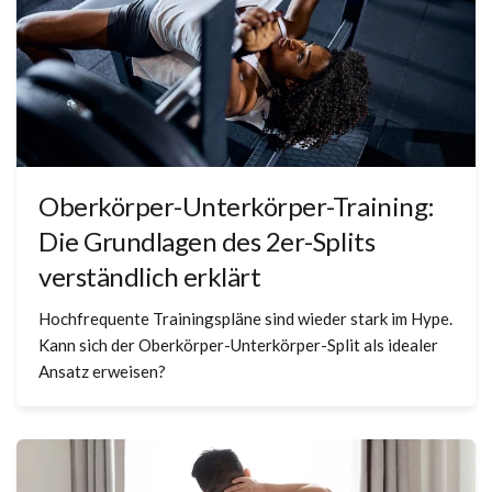
Oberkörper-Unterkörper-Training:
Die Grundlagen des 2er-Splits
verständlich erklärt
Hochfrequente Trainingspläne sind wieder stark im Hype.
Kann sich der Oberkörper-Unterkörper-Split als idealer
Ansatz erweisen?