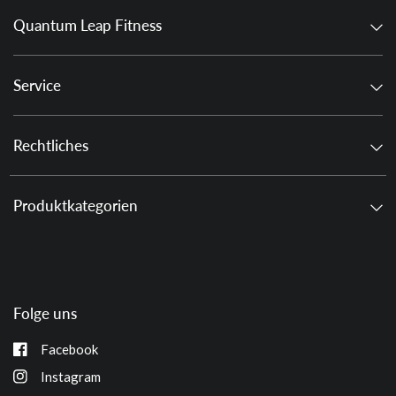
Quantum Leap Fitness
Service
Rechtliches
Produktkategorien
Folge uns
Facebook
Instagram