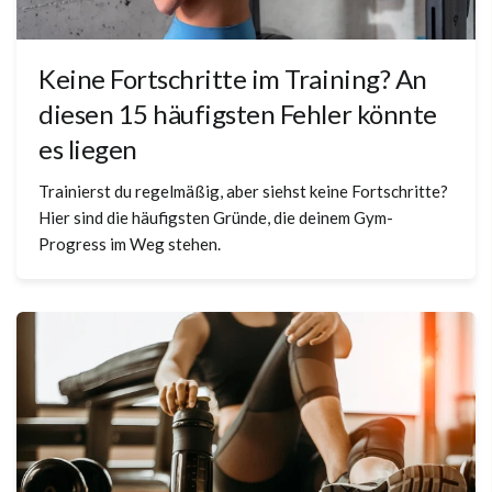
Keine Fortschritte im Training? An
diesen 15 häufigsten Fehler könnte
es liegen
Trainierst du regelmäßig, aber siehst keine Fortschritte?
Hier sind die häufigsten Gründe, die deinem Gym-
Progress im Weg stehen.