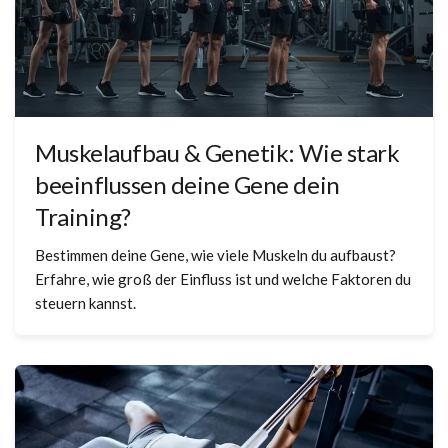
Muskelaufbau & Genetik: Wie stark
beeinflussen deine Gene dein
Training?
Bestimmen deine Gene, wie viele Muskeln du aufbaust?
Erfahre, wie groß der Einfluss ist und welche Faktoren du
steuern kannst.