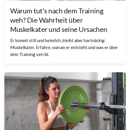
Warum tut's nach dem Training
weh? Die Wahrheit über
Muskelkater und seine Ursachen
Er kommt still und heimlich, bleibt aber hartnäckig:
Muskelkater. Erfahre, warum er entsteht und was er über
dein Training verrät.