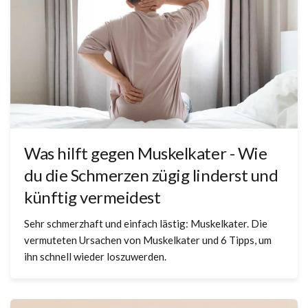
Was hilft gegen Muskelkater - Wie
du die Schmerzen zügig linderst und
künftig vermeidest
Sehr schmerzhaft und einfach lästig: Muskelkater. Die
vermuteten Ursachen von Muskelkater und 6 Tipps, um
ihn schnell wieder loszuwerden.