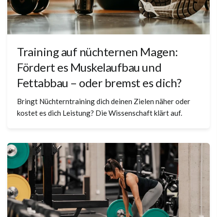
Training auf nüchternen Magen:
Fördert es Muskelaufbau und
Fettabbau – oder bremst es dich?
Bringt Nüchterntraining dich deinen Zielen näher oder
kostet es dich Leistung? Die Wissenschaft klärt auf.