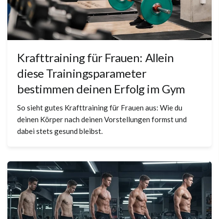
Krafttraining für Frauen: Allein
diese Trainingsparameter
bestimmen deinen Erfolg im Gym
So sieht gutes Krafttraining für Frauen aus: Wie du
deinen Körper nach deinen Vorstellungen formst und
dabei stets gesund bleibst.