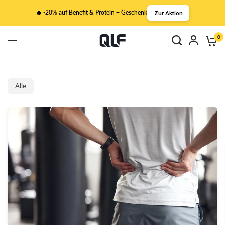
🔥 -20% auf Benefit & Protein + Geschenk
Zur Aktion
0
Alle