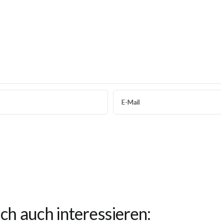
E-Mail
ch auch interessieren: