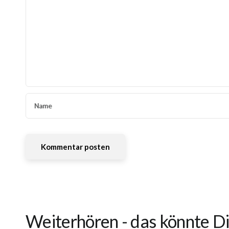
Name
Weiterhören - das könnte Di