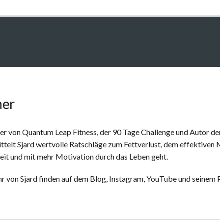
her
er von Quantum Leap Fitness, der 90 Tage Challenge und Autor der
ttelt Sjard wertvolle Ratschläge zum Fettverlust, dem effektiven
eit und mit mehr Motivation durch das Leben geht.
r von Sjard finden auf dem Blog, Instagram, YouTube und seinem 