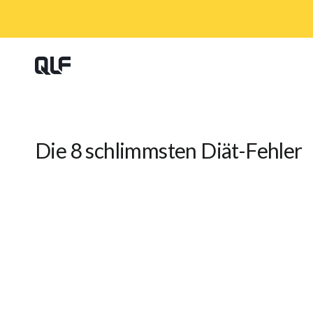
Die 8 schlimmsten Diät-Fehler