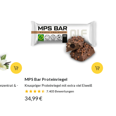
MPS Bar Proteinriegel
nzentrat & -
Knuspriger Proteinriegel mit extra viel Eiweiß
7.405
Bewertungen
34,99 €