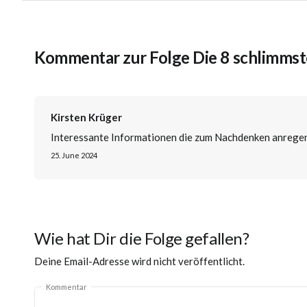
Kommentar zur Folge Die 8 schlimmste
Kirsten Krüger
Interessante Informationen die zum Nachdenken anrege
25. June 2024
Wie hat Dir die Folge gefallen?
Deine Email-Adresse wird nicht veröffentlicht.
Kommentar