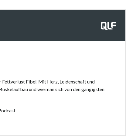
 Fettverlust Fibel. Mit Herz, Leidenschaft und
 Muskelaufbau und wie man sich von den gängigsten
Podcast.