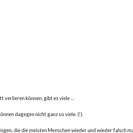
 verlieren können, gibt es viele …
önnen dagegen nicht ganz so viele. (!)
 Dingen, die die meisten Menschen wieder und wieder falsch m