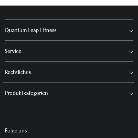
Quantum Leap Fitness
Service
Rechtliches
Produktkategorien
Folge uns