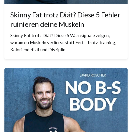
Skinny Fat trotz Diät? Diese 5 Fehler
ruinieren deine Muskeln
Skinny Fat trotz Diät? Diese 5 Warnsignale zeigen,
warum du Muskeln verlierst statt Fett – trotz Training,
Kaloriendefizit und Disziplin.