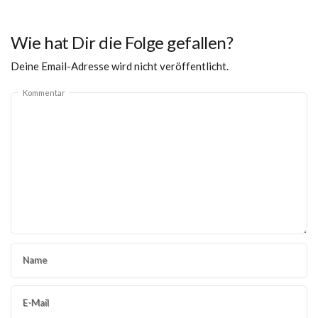
Wie hat Dir die Folge gefallen?
Deine Email-Adresse wird nicht veröffentlicht.
Kommentar
Name
E-Mail