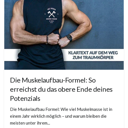
Die Muskelaufbau-Formel: So
erreichst du das obere Ende deines
Potenzials
Die Muskelaufbau Formel: Wie viel Muskelmasse ist in
einem Jahr wirklich möglich – und warum bleiben die
meisten unter ihrem...