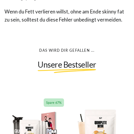
Wenn du Fett verlieren willst, ohne am Ende skinny fat
zu sein, solltest du diese Fehler unbedingt vermeiden.
DAS WIRD DIR GEFALLEN ...
Unsere Bestseller
Spare 67%