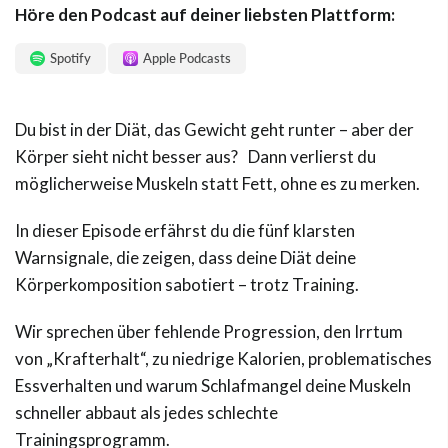
Höre den Podcast auf deiner liebsten Plattform:
Spotify
Apple Podcasts
Du bist in der Diät, das Gewicht geht runter – aber der
Körper sieht nicht besser aus? Dann verlierst du
möglicherweise Muskeln statt Fett, ohne es zu merken.
In dieser Episode erfährst du die fünf klarsten
Warnsignale, die zeigen, dass deine Diät deine
Körperkomposition sabotiert – trotz Training.
Wir sprechen über fehlende Progression, den Irrtum
von „Krafterhalt“, zu niedrige Kalorien, problematisches
Essverhalten und warum Schlafmangel deine Muskeln
schneller abbaut als jedes schlechte
Trainingsprogramm.