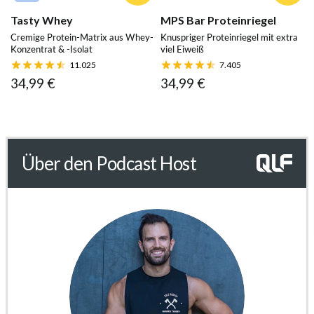
Tasty Whey
MPS Bar Proteinriegel
Cremige Protein-Matrix aus Whey-
Knuspriger Proteinriegel mit extra
Konzentrat & -Isolat
viel Eiweiß
11.025
7.405
34,99 €
34,99 €
Über den Podcast Host