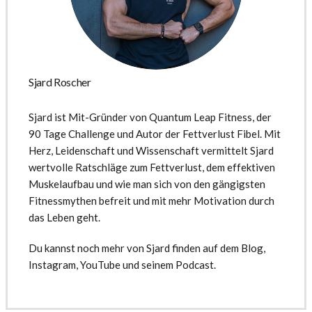
Sjard Roscher
Sjard ist Mit-Gründer von Quantum Leap Fitness, der
90 Tage Challenge und Autor der Fettverlust Fibel. Mit
Herz, Leidenschaft und Wissenschaft vermittelt Sjard
wertvolle Ratschläge zum Fettverlust, dem effektiven
Muskelaufbau und wie man sich von den gängigsten
Fitnessmythen befreit und mit mehr Motivation durch
das Leben geht.
Du kannst noch mehr von Sjard finden auf dem Blog,
Instagram, YouTube und seinem Podcast.