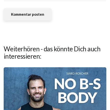
Weiterhören - das könnte Dich auch
interessieren: