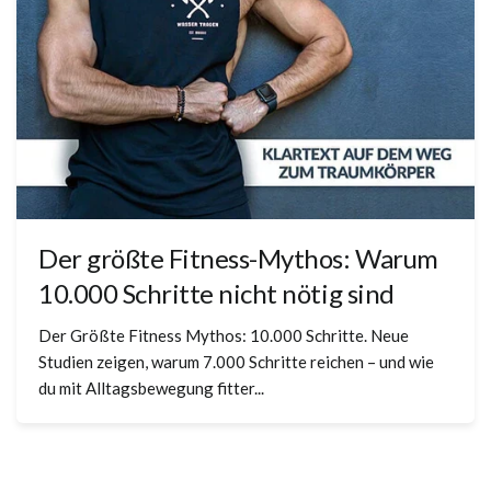
Der größte Fitness-Mythos: Warum
10.000 Schritte nicht nötig sind
Der Größte Fitness Mythos: 10.000 Schritte. Neue
Studien zeigen, warum 7.000 Schritte reichen – und wie
du mit Alltagsbewegung fitter...