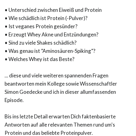
• Unterschied zwischen Eiweiß und Protein
• Wie schädlich ist Protein (-Pulver)?
• Ist veganes Protein gesünder?
• Erzeugt Whey Akne und Entzündungen?
• Sind zu viele Shakes schädlich?
• Was genau ist ”Aminosäuren-Spiking”?
• Welches Whey ist das Beste?
... diese und viele weiteren spannenden Fragen
beantworten mein Kollege sowie Wissenschaftler
Simon Goedecke und ich in dieser allumfassenden
Episode.
Bis ins letzte Detail erwarten Dich faktenbasierte
Antworten auf alle relevanten Themen rund um's
Protein und das beliebte Proteinpulver.