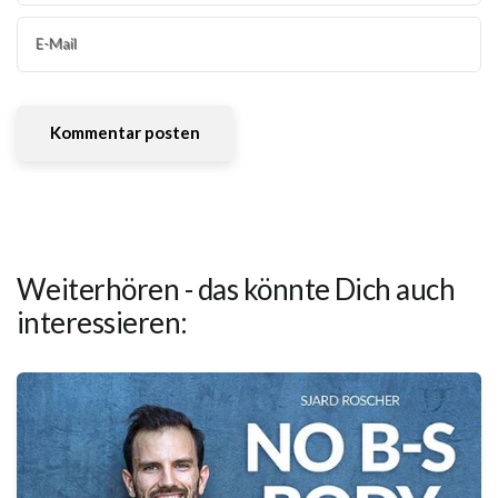
E-Mail
Weiterhören - das könnte Dich auch
interessieren: