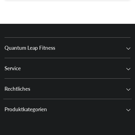
Quantum Leap Fitness
Service
Rechtliches
Produktkategorien