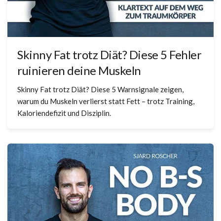
Skinny Fat trotz Diät? Diese 5 Fehler
ruinieren deine Muskeln
Skinny Fat trotz Diät? Diese 5 Warnsignale zeigen,
warum du Muskeln verlierst statt Fett – trotz Training,
Kaloriendefizit und Disziplin.