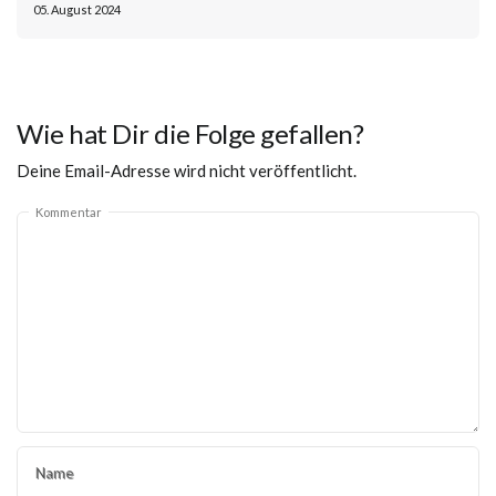
05. August 2024
Wie hat Dir die Folge gefallen?
Deine Email-Adresse wird nicht veröffentlicht.
Kommentar
Name