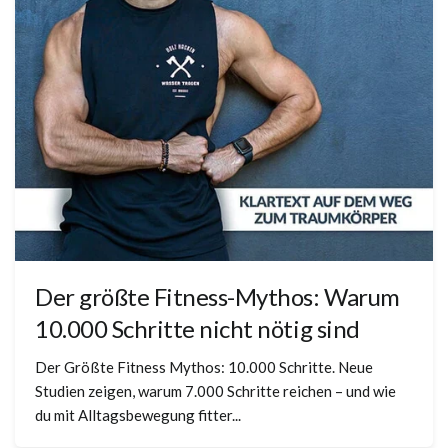
Der größte Fitness-Mythos: Warum
10.000 Schritte nicht nötig sind
Der Größte Fitness Mythos: 10.000 Schritte. Neue
Studien zeigen, warum 7.000 Schritte reichen – und wie
du mit Alltagsbewegung fitter...