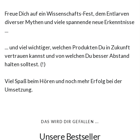
Freue Dich auf ein Wissenschafts-Fest, dem Entlarven
diverser Mythen und viele spannende neue Erkenntnisse
...
... und viel wichtiger, welchen Produkten Du in Zukunft
vertrauen kannst und von welchen Du besser Abstand
halten solltest. (!)
Viel Spaß beim Hören und noch mehr Erfolg bei der
Umsetzung.
DAS WIRD DIR GEFALLEN ...
Unsere Bestseller