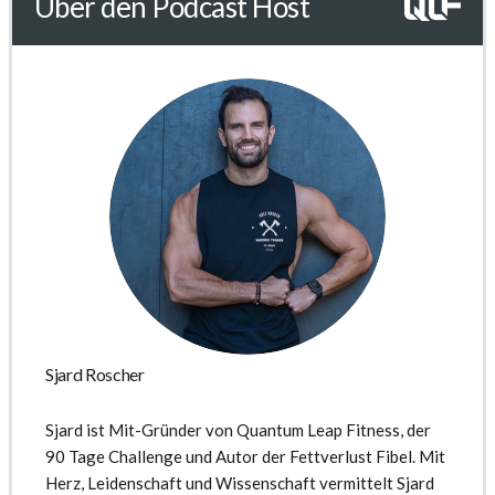
Über den Podcast Host
Sjard Roscher
Sjard ist Mit-Gründer von Quantum Leap Fitness, der
90 Tage Challenge und Autor der Fettverlust Fibel. Mit
Herz, Leidenschaft und Wissenschaft vermittelt Sjard