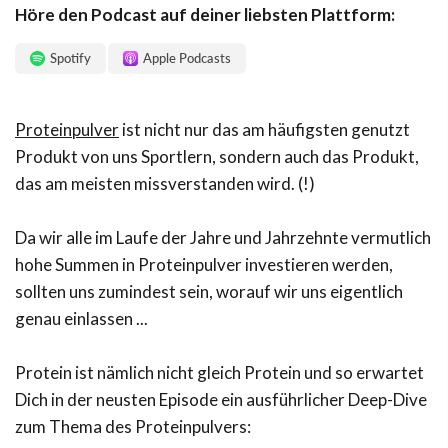
Höre den Podcast auf deiner liebsten Plattform:
Spotify
Apple Podcasts
Proteinpulver
ist nicht nur das am häufigsten genutzt
Produkt von uns Sportlern, sondern auch das Produkt,
das am meisten missverstanden wird. (!)
Da wir alle im Laufe der Jahre und Jahrzehnte vermutlich
hohe Summen in Proteinpulver investieren werden,
sollten uns zumindest sein, worauf wir uns eigentlich
genau einlassen ...
Protein ist nämlich nicht gleich Protein und so erwartet
Dich in der neusten Episode ein ausführlicher Deep-Dive
zum Thema des Proteinpulvers: