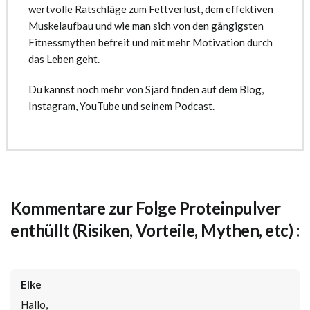
wertvolle Ratschläge zum Fettverlust, dem effektiven
Muskelaufbau und wie man sich von den gängigsten
Fitnessmythen befreit und mit mehr Motivation durch
das Leben geht.
Du kannst noch mehr von Sjard finden auf dem Blog,
Instagram, YouTube und seinem Podcast.
Kommentare zur Folge Proteinpulver
enthüllt (Risiken, Vorteile, Mythen, etc) :
Elke
Hallo,