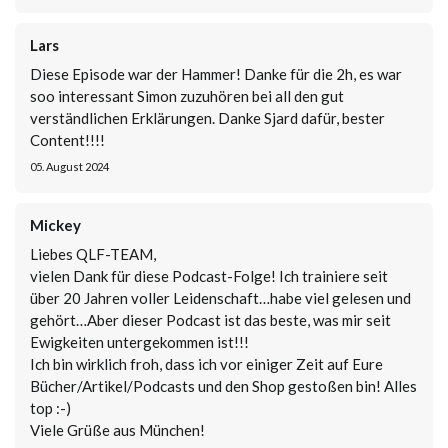
Lars
Diese Episode war der Hammer! Danke für die 2h, es war
soo interessant Simon zuzuhören bei all den gut
verständlichen Erklärungen. Danke Sjard dafür, bester
Content!!!!
05. August 2024
Mickey
Liebes QLF-TEAM,
vielen Dank für diese Podcast-Folge! Ich trainiere seit
über 20 Jahren voller Leidenschaft…habe viel gelesen und
gehört…Aber dieser Podcast ist das beste, was mir seit
Ewigkeiten untergekommen ist!!!
Ich bin wirklich froh, dass ich vor einiger Zeit auf Eure
Bücher/Artikel/Podcasts und den Shop gestoßen bin! Alles
top :-)
Viele Grüße aus München!